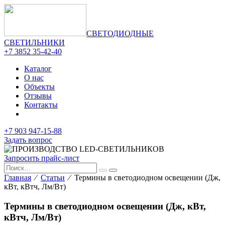
СВЕТОДИОДНЫЕ
СВЕТИЛЬНИКИ
+7 3852 35-42-40
Каталог
О нас
Объекты
Отзывы
Контакты
+7 903 947-15-88
Задать вопрос
Запросить прайс-лист
Главная
⁄
Статьи
⁄ Термины в светодиодном освещении (Дж,
кВт, кВтч, Лм/Вт)
Термины в светодиодном освещении (Дж, кВт,
кВтч, Лм/Вт)