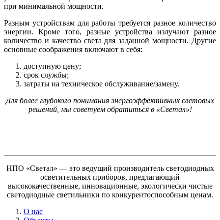
при минимальной мощности.
Разным устройствам для работы требуется разное количество
энергии. Кроме того, разные устройства излучают разное
количество и качество света для заданной мощности. Другие
основные соображения включают в себя:
доступную цену;
срок службы;
затраты на техническое обслуживание/замену.
Для более глубокого понимания энергоэффективных световых
решений, мы советуем обратиться в «Светал»!
НПО «Светал» — это ведущий производитель светодиодных
осветительных приборов, предлагающий
высококачественные, инновационные, экологически чистые
светодиодные светильники по конкурентоспособным ценам.
О нас