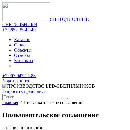
СВЕТОДИОДНЫЕ
СВЕТИЛЬНИКИ
+7 3852 35-42-40
Каталог
О нас
Объекты
Отзывы
Контакты
+7 903 947-15-88
Задать вопрос
Запросить прайс-лист
Главная
⁄ Пользовательское соглашение
Пользовательское соглашение
1. ОБЩИЕ ПОЛОЖЕНИЯ