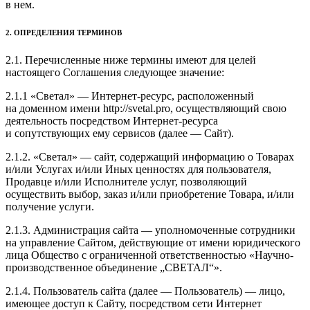
в нем.
2. ОПРЕДЕЛЕНИЯ ТЕРМИНОВ
2.1. Перечисленные ниже термины имеют для целей
настоящего Соглашения следующее значение:
2.1.1 «Светал» — Интернет-ресурс, расположенный
на доменном имени http://svetal.pro, осуществляющий свою
деятельность посредством Интернет-ресурса
и сопутствующих ему сервисов (далее — Сайт).
2.1.2. «Светал» — сайт, содержащий информацию о Товарах
и/или Услугах и/или Иных ценностях для пользователя,
Продавце и/или Исполнителе услуг, позволяющий
осуществить выбор, заказ и/или приобретение Товара, и/или
получение услуги.
2.1.3. Администрация сайта — уполномоченные сотрудники
на управление Сайтом, действующие от имени юридического
лица Общество с ограниченной ответственностью «Научно-
производственное объединение „СВЕТАЛ“».
2.1.4. Пользователь сайта (далее — Пользователь) — лицо,
имеющее доступ к Сайту, посредством сети Интернет