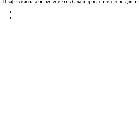
Профессиональное решение со сбалансированной ценой для 