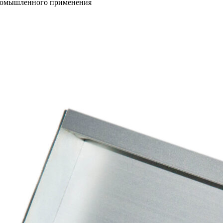
промышленного применения