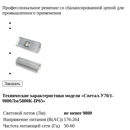
Профессиональное решение со сбалансированной ценой для
промышленного применения
Технические характеристики модели «Светал-У70/1-
9800Лм/5000К-IP65»
Световой поток (Лм)
не менее 9800
Напряжение питания (В(AC))
176-264
Частота питающей сети (Гц)
50-60