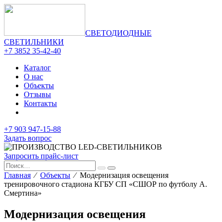
СВЕТОДИОДНЫЕ
СВЕТИЛЬНИКИ
+7 3852 35-42-40
Каталог
О нас
Объекты
Отзывы
Контакты
+7 903 947-15-88
Задать вопрос
Запросить прайс-лист
Главная
⁄
Объекты
⁄ Модернизация освещения
тренировочного стадиона КГБУ СП «СШОР по футболу А.
Смертина»
Модернизация освещения