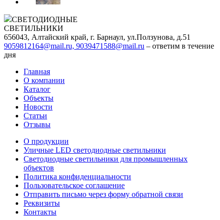
СВЕТОДИОДНЫЕ
СВЕТИЛЬНИКИ
656043, Алтайский край, г. Барнаул, ул.Ползунова, д.51
9059812164@mail.ru, 9039471588@mail.ru
– ответим в течение
дня
Главная
О компании
Каталог
Объекты
Новости
Статьи
Отзывы
О продукции
Уличные LED светодиодные светильники
Светодиодные светильники для промышленных
объектов
Политика конфиденциальности
Пользовательское соглашение
Отправить письмо через форму обратной связи
Реквизиты
Контакты