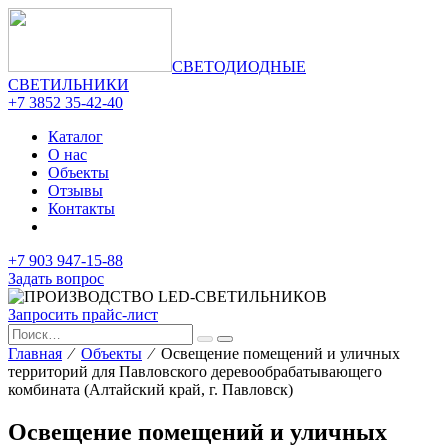
СВЕТОДИОДНЫЕ
СВЕТИЛЬНИКИ
+7 3852 35-42-40
Каталог
О нас
Объекты
Отзывы
Контакты
+7 903 947-15-88
Задать вопрос
Запросить прайс-лист
Главная
⁄
Объекты
⁄ Освещение помещений и уличных
территорий для Павловского деревообрабаты­вающего
комбината (Алтайский край, г. Павловск)
Освещение помещений и уличных