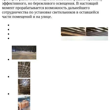
эффективного, но бережливого освещения. В настоящий
момент прорабатывается возможность дальнейшего
сотрудничества по установке светильников в оставшейся
части помещений и на улице.