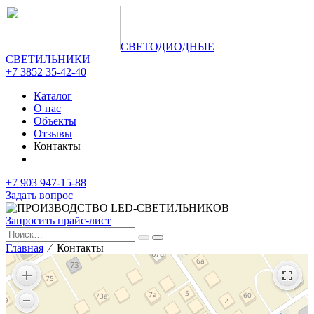
СВЕТОДИОДНЫЕ
СВЕТИЛЬНИКИ
+7 3852 35-42-40
Каталог
О нас
Объекты
Отзывы
Контакты
+7 903 947-15-88
Задать вопрос
Запросить прайс-лист
Главная
⁄ Контакты