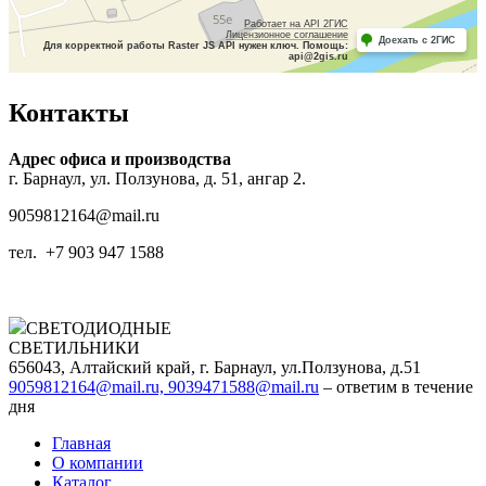
Контакты
Адрес офиса и производства
г. Барнаул, ул. Ползунова, д. 51, ангар 2.
9059812164@mail.ru
тел. +7 903 947 1588
СВЕТОДИОДНЫЕ
СВЕТИЛЬНИКИ
656043, Алтайский край, г. Барнаул, ул.Ползунова, д.51
9059812164@mail.ru, 9039471588@mail.ru
– ответим в течение
дня
Главная
О компании
Каталог