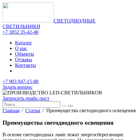
СВЕТОДИОДНЫЕ
СВЕТИЛЬНИКИ
+7 3852 35-42-40
Каталог
О нас
Объекты
Отзывы
Контакты
+7 903 947-15-88
Задать вопрос
Запросить прайс-лист
Главная
⁄
Статьи
⁄ Преимущества светодиодного освещения
Преимущества светодиодного освещения
В основе светодиодных ламп лежат энергосберегающие