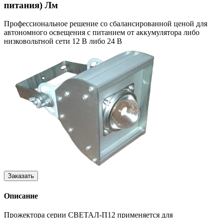
питания) Лм
Профессиональное решение со сбалансированной ценой для
автономного освещения с питанием от аккумулятора либо
низковольтной сети 12 В либо 24 В
Описание
Прожектора серии СВЕТАЛ-П12 применяется для