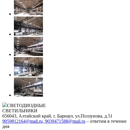
СВЕТОДИОДНЫЕ
СВЕТИЛЬНИКИ
656043, Алтайский край, г. Барнаул, ул.Ползунова, д.51
9059812164@mail.ru, 9039471588@mail.ru
– ответим в течение
дня