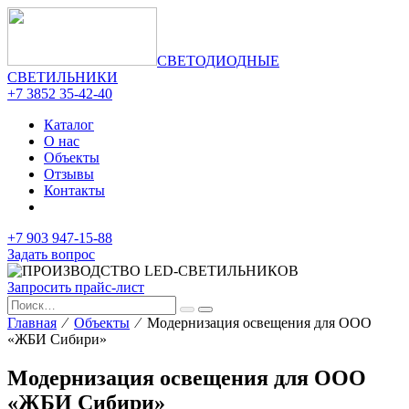
СВЕТОДИОДНЫЕ
СВЕТИЛЬНИКИ
+7 3852 35-42-40
Каталог
О нас
Объекты
Отзывы
Контакты
+7 903 947-15-88
Задать вопрос
Запросить прайс-лист
Главная
⁄
Объекты
⁄ Модернизация освещения для ООО
«ЖБИ Сибири»
Модернизация освещения для ООО
«ЖБИ Сибири»