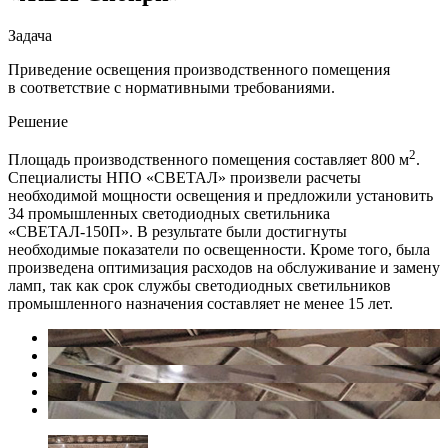
Задача
Приведение освещения производственного помещения
в соответствие с нормативными требованиями.
Решение
2
Площадь производственного помещения составляет 800 м
.
Специалисты НПО «СВЕТАЛ» произвели расчеты
необходимой мощности освещения и предложили установить
34 промышленных светодиодных светильника
«СВЕТАЛ-150П». В результате были достигнуты
необходимые показатели по освещенности. Кроме того, была
произведена оптимизация расходов на обслуживание и замену
ламп, так как срок службы светодиодных светильников
промышленного назначения составляет не менее 15 лет.