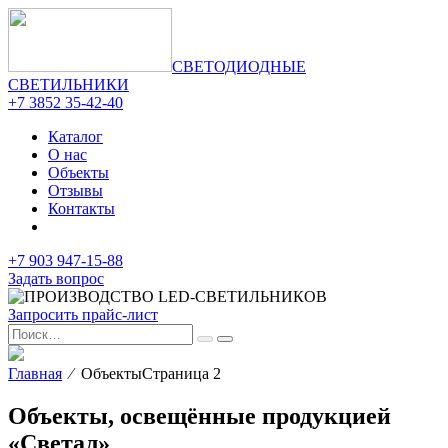
СВЕТОДИОДНЫЕ
СВЕТИЛЬНИКИ
+7 3852 35-42-40
Каталог
О нас
Объекты
Отзывы
Контакты
+7 903 947-15-88
Задать вопрос
Запросить прайс-лист
Главная
⁄ ОбъектыСтраница 2
Объекты, освещённые продукцией
«Светал»